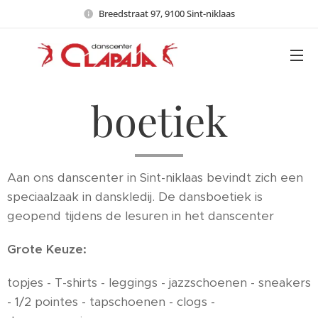
Breedstraat 97, 9100 Sint-niklaas
boetiek
Aan ons danscenter in Sint-niklaas bevindt zich een
speciaalzaak in danskledij. De dansboetiek is
geopend tijdens de lesuren in het danscenter
Grote Keuze:
topjes - T-shirts - leggings - jazzschoenen - sneakers
- 1/2 pointes - tapschoenen - clogs -